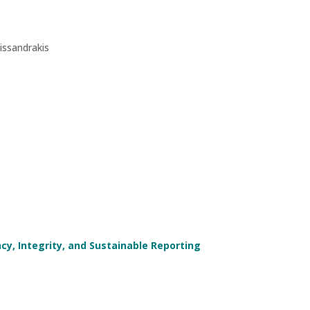
issandrakis
y, Integrity, and Sustainable Reporting