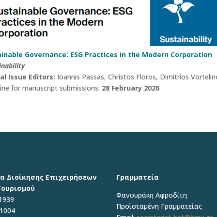
inable Governance: ESG Practices in the Modern Corporation
inability
al Issue Editors:
Ioannis Passas, Christos Floros, Dimitrios Vortelin
ine for manuscript submissions:
28 February 2026
α Διοίκησης Επιχειρήσεων
Γραμματεία
Τουρισμού
Φανουράκη Αφροδίτη
1939
Προϊσταμένη Γραμματείας
71004