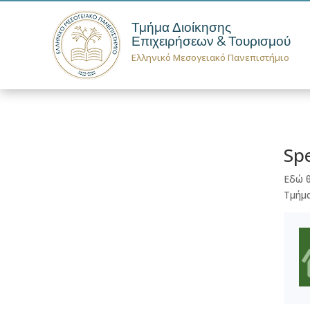
Τμήμα Διοίκησης
Επιχειρήσεων & Τουρισμού
Ελληνικό Μεσογειακό Πανεπιστήμιο
Spe
Εδώ θ
Τμήμα