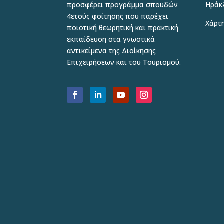
προσφέρει προγράμμα σπουδών
Ηράκ
4ετούς φοίτησης που παρέχει
Χάρτη
ποιοτική θεωρητική και πρακτική
εκπαίδευση στα γνωστικά
αντικείμενα της Διοίκησης
Επιχειρήσεων και του Τουρισμού.