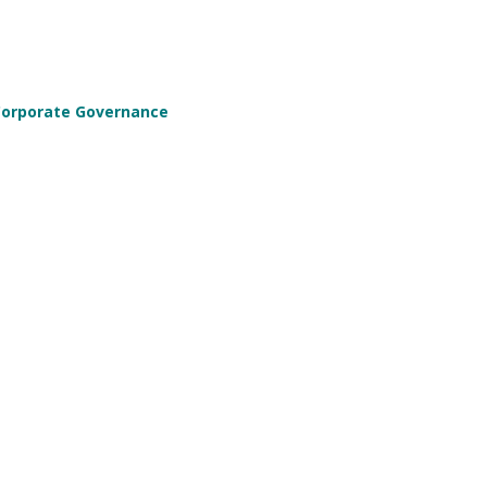
 Corporate Governance