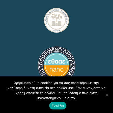
Χρησιμοποιούμε cookies για να σας προσφέρουμε την
καλύτερη δυνατή εμπειρία στη σελίδα μας. Εάν συνεχίσετε να
χρησιμοποιείτε τη σελίδα, θα υποθέσουμε πως είστε
ικανοποιημένοι με αυτό.
Copyright © 2020, ΕΛΜΕΠΑ Τμήμα Υποστήριξης
Εντάξει
Εκπαιδευτικών Διαδικασιών - Δ/νση Πληροφορικής