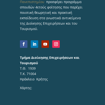
Πανεπιστημίου
προσφέρει προγράμμα
σπουδών 4ετούς φοίτησης που παρέχει
ποιοτική θεωρητική και πρακτική
εκπαίδευση στα γνωστικά αντικείμενα
της Διοίκησης Επιχειρήσεων και του
Τουρισμού.
Τμήμα Διοίκησης Επιχειρήσεων και
Τουρισμού
Τ.Θ. 1939
Τ.Κ. 71004
Ηράκλειο Κρήτης
Χάρτης: