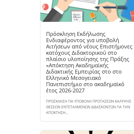
Πρόσκληση Εκδήλωσης
Ενδιαφέροντος για υποβολή
Αιτήσεων από νέους Επιστήμονες
κατόχους Διδακτορικού στο
πλαίσιο υλοποίησης της Πράξης
«Απόκτηση Ακαδημαϊκής
Διδακτικής Εμπειρίας στο στο
Ελληνικό Μεσογειακό
Πανεπιστήμιο στο ακαδημαϊκό
έτος 2026-2027
ΠΡΟΣΚΛΗΣΗ ΓΙΑ ΥΠΟΒΟΛΗ ΠΡΟΤΑΣΕΩΝ ΚΑΛΥΨΗΣ
ΘΕΣΕΩΝ ΕΝΤΕΤΑΛΜΕΝΩΝ ΔΙΔΑΣΚΟΝΤΩΝ ΓΙΑ ΤΗΝ
ΑΠΟΚΤΗΣΗ…