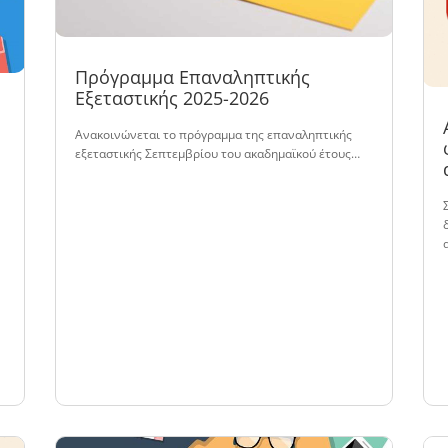
Πρόγραμμα Επαναληπτικής
Εξεταστικής 2025-2026
Ανακοινώνεται το πρόγραμμα της επαναληπτικής
εξεταστικής Σεπτεμβρίου του ακαδημαϊκού έτους…