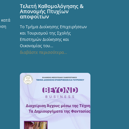
Τελετή Καθομολόγησης &
Απονομής Πτυχίων
αποφοίτων
 κατά
υνση
Το Τμήμα Διοίκησης Επιχειρήσεων
και Τουρισμού της Σχολής
Επιστημών Διοίκησης και
Οικονομίας του…
διαβάστε περισσότερα…