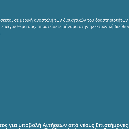
σκεται σε μερική αναστολή των διοικητικών του δραστηριοτήτων
ν επείγoν θέμα σας, αποστείλετε μήνυμα στην ηλεκτρονική διεύθ
…
ος για υποβολή Αιτήσεων από νέους Επιστήμονες