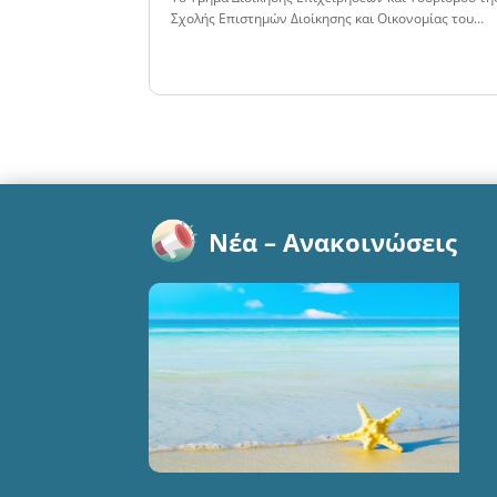
Σχολής Επιστημών Διοίκησης και Οικονομίας του…
Νέα – Ανακοινώσεις