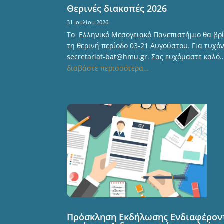
Θερινές διακοπές 2026
31 Ιουλίου 2026
Το Ελληνικό Μεσογειακό Πανεπιστήμιο θα βρί
τη θερινή περίοδο 03-21 Αυγούστου. Για τυχό
secretariat-bat@hmu.gr. Σας ευχόμαστε καλό
διαβάστε περισσότερα…
Πρόσκληση Εκδήλωσης Ενδιαφέροντ