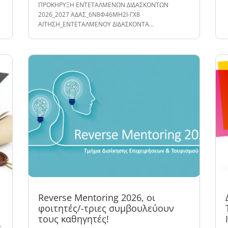
ΠΡΟΚΗΡΥΞΗ ΕΝΤΕΤΑΛΜΕΝΩΝ ΔΙΔΑΣΚΟΝΤΩΝ
2026_2027 ΑΔΑΣ_6Ν8Φ46ΜΗ2Ι-ΓΧ8
ΑΙΤΗΣΗ_ΕΝΤΕΤΑΛΜΕΝΟΥ ΔΙΔΑΣΚΟΝΤΑ…
Reverse Mentoring 2026, οι
φοιτητές/-τριες συμβουλεύουν
τους καθηγητές!
ς