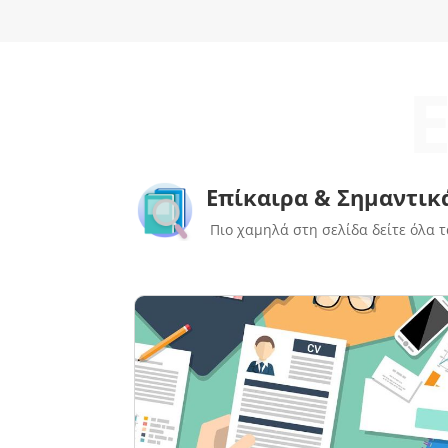
Επίκαιρα & Σημαντικ
Πιο χαμηλά στη σελίδα δείτε όλα τα Ν