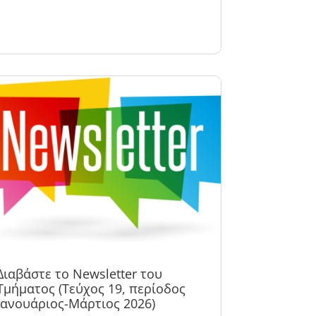
Διαβάστε το Newsletter του
Τμήματος (Τεύχος 19, περίοδος
Ιανουάριος-Μάρτιος 2026)