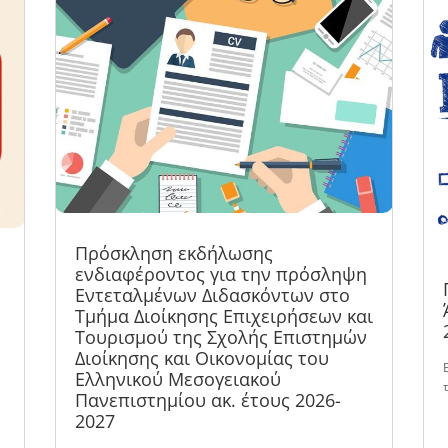
Πρόσκληση εκδήλωσης
ενδιαφέροντος για την πρόσληψη
Εντεταλμένων Διδασκόντων στο
Τμήμα Διοίκησης Επιχειρήσεων και
Τουρισμού της Σχολής Επιστημών
Διοίκησης και Οικονομίας του
Ελληνικού Μεσογειακού
Πανεπιστημίου ακ. έτους 2026-
2027