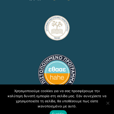
Χρησιμοποιούμε cookies για να σας προσφέρουμε την
καλύτερη δυνατή εμπειρία στη σελίδα μας. Εάν συνεχίσετε να
χρησιμοποιείτε τη σελίδα, θα υποθέσουμε πως είστε
ικανοποιημένοι με αυτό.
Copyright © 2020, ΕΛΜΕΠΑ Τμήμα Υποστήριξης
Εντάξει