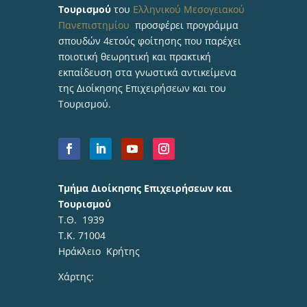
Τουρισμού
του
Ελληνικού Μεσογειακού
Πανεπιστημίου
προσφέρει προγράμμα
σπουδών 4ετούς φοίτησης που παρέχει
ποιοτική θεωρητική και πρακτική
εκπαίδευση στα γνωστικά αντικείμενα
της Διοίκησης Επιχειρήσεων και του
Τουρισμού.
Τμήμα Διοίκησης Επιχειρήσεων και
Τουρισμού
Τ.Θ. 1939
Τ.Κ. 71004
Ηράκλειο Κρήτης
Χάρτης: