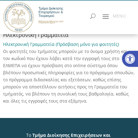
Τμήμα Διοίκησης
Επιχειρήσεων &
Τουρισμού
Ελληνικό Μεσογειακό
Πανεπιστήμιο
Ηλεκτρονική Γραμματεία
Ηλεκτρονική Γραμματεία (Πρόσβαση μόνο για φοιτητές)
Ανοίξτε
Οι φοιτητές του τμήματος μπορούν με το όνομα χρήστη και
τον κωδικό που έχουν λάβει κατά την εγγραφή τους στο
ΕΛΜΕΠΑ να έχουν πρόσβαση στο online σύστημα όπου
βλέπουν προσωπικές πληροφορίες για το πρόγραμμα σπουδών,
το πρόγραμμα διδασκαλίας και εξετάσεων, καθώς επίσης
μπορούν να αποστέλλουν αιτήσεις προς τη Γραμματεία του
τμήματός, να βλέπουν τη συνολική τους βαθμολογία, καθώς
και όλες τις εγγραφές τους στα εξάμηνα.
Το
Τμήμα Διοίκησης Επιχειρήσεων και