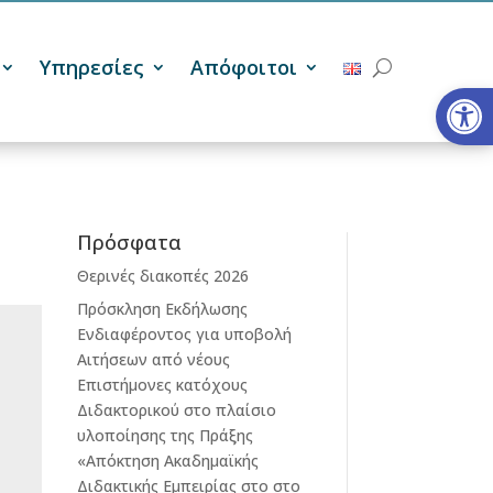
Υπηρεσίες
Απόφοιτοι
Ανοίξτε
Πρόσφατα
Θερινές διακοπές 2026
Πρόσκληση Εκδήλωσης
Ενδιαφέροντος για υποβολή
Αιτήσεων από νέους
Επιστήμονες κατόχους
Διδακτορικού στο πλαίσιο
υλοποίησης της Πράξης
«Απόκτηση Ακαδημαϊκής
Διδακτικής Εμπειρίας στο στο