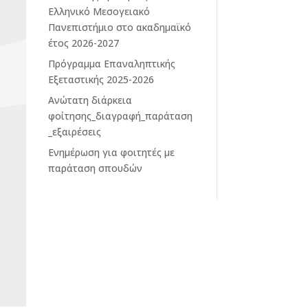
Ελληνικό Μεσογειακό
Πανεπιστήμιο στο ακαδημαϊκό
έτος 2026-2027
Πρόγραμμα Επαναληπτικής
Εξεταστικής 2025-2026
Ανώτατη διάρκεια
φοίτησης_διαγραφή_παράταση
_εξαιρέσεις
Ενημέρωση για φοιτητές με
παράταση σπουδών