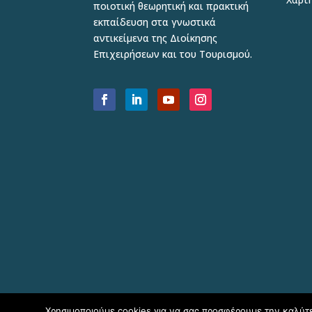
ποιοτική θεωρητική και πρακτική
εκπαίδευση στα γνωστικά
αντικείμενα της Διοίκησης
Επιχειρήσεων και του Τουρισμού.
Χρησιμοποιούμε cookies για να σας προσφέρουμε την καλύτερ