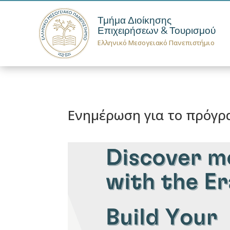
Τμήμα Διοίκησης
Επιχειρήσεων & Τουρισμού
Ελληνικό Μεσογειακό Πανεπιστήμιο
Ενημέρωση για το πρόγρ