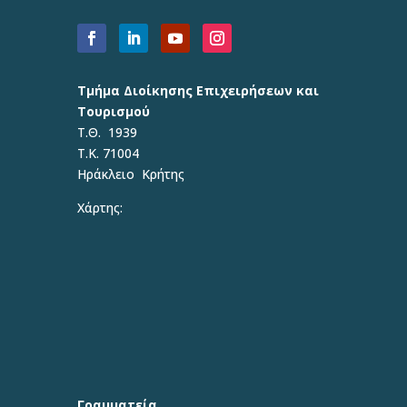
Τμήμα Διοίκησης Επιχειρήσεων και
Τουρισμού
Τ.Θ. 1939
Τ.Κ. 71004
Ηράκλειο Κρήτης
Χάρτης:
Γραμματεία