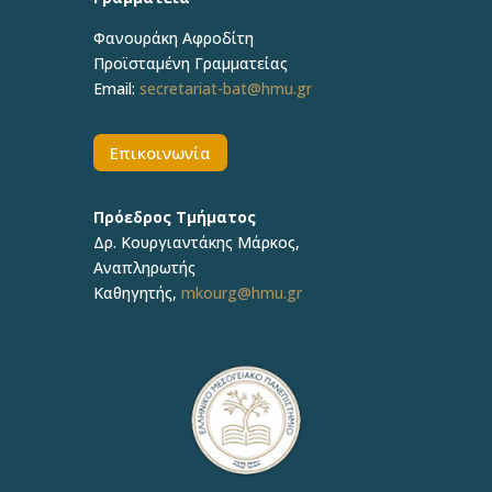
Φανουράκη Αφροδίτη
Προϊσταμένη Γραμματείας
Email:
secretariat-bat@hmu.gr
Επικοινωνία
Πρόεδρος Τμήματος
Δρ. Κουργιαντάκης Μάρκος,
Αναπληρωτής
Καθηγητής,
mkourg@hmu.gr