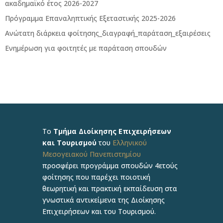
ακαδημαϊκό έτος 2026-2027
Πρόγραμμα Επαναληπτικής Εξεταστικής 2025-2026
Ανώτατη διάρκεια φοίτησης_διαγραφή_παράταση_εξαιρέσεις
Ενημέρωση για φοιτητές με παράταση σπουδών
Το
Τμήμα Διοίκησης Επιχειρήσεων
και Τουρισμού
του
Ελληνικού
Μεσογειακού Πανεπιστημίου
προσφέρει προγράμμα σπουδών 4ετούς
φοίτησης που παρέχει ποιοτική
θεωρητική και πρακτική εκπαίδευση στα
γνωστικά αντικείμενα της Διοίκησης
Επιχειρήσεων και του Τουρισμού.