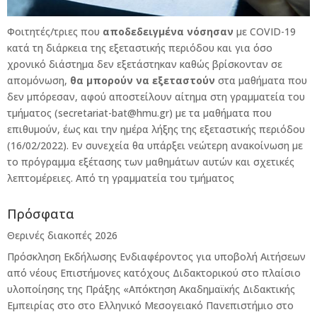
Φοιτητές/τριες που
αποδεδειγμένα νόσησαν
με COVID-19
κατά τη διάρκεια της εξεταστικής περιόδου και για όσο
χρονικό διάστημα δεν εξετάστηκαν καθώς βρίσκονταν σε
απομόνωση,
θα μπορούν να εξεταστούν
στα μαθήματα που
δεν μπόρεσαν, αφού αποστείλουν αίτημα στη γραμματεία του
τμήματος (secretariat-bat@hmu.gr) με τα μαθήματα που
επιθυμούν, έως και την ημέρα λήξης της εξεταστικής περιόδου
(16/02/2022). Εν συνεχεία θα υπάρξει νεώτερη ανακοίνωση με
το πρόγραμμα εξέτασης των μαθημάτων αυτών και σχετικές
λεπτομέρειες. Από τη γραμματεία του τμήματος
Πρόσφατα
Θερινές διακοπές 2026
Πρόσκληση Εκδήλωσης Ενδιαφέροντος για υποβολή Αιτήσεων
από νέους Επιστήμονες κατόχους Διδακτορικού στο πλαίσιο
υλοποίησης της Πράξης «Απόκτηση Ακαδημαϊκής Διδακτικής
Εμπειρίας στο στο Ελληνικό Μεσογειακό Πανεπιστήμιο στο