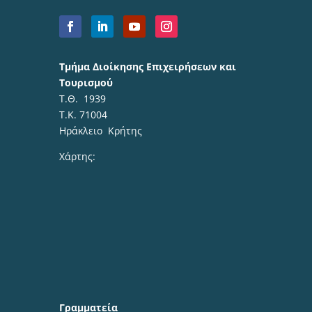
Τμήμα Διοίκησης Επιχειρήσεων και
Τουρισμού
Τ.Θ. 1939
Τ.Κ. 71004
Ηράκλειο Κρήτης
Χάρτης:
Γραμματεία