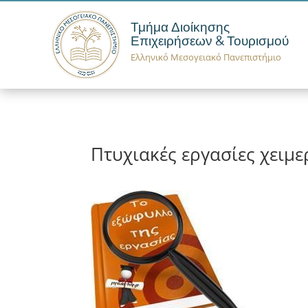
Τμήμα Διοίκησης
Επιχειρήσεων & Τουρισμού
Ελληνικό Μεσογειακό Πανεπιστήμιο
Πτυχιακές εργασίες χειμ