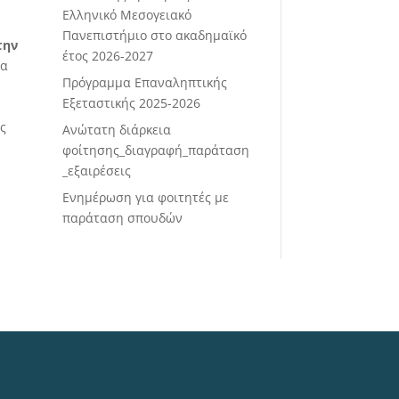
Ελληνικό Μεσογειακό
Πανεπιστήμιο στο ακαδημαϊκό
την
έτος 2026-2027
ια
Πρόγραμμα Επαναληπτικής
Εξεταστικής 2025-2026
ς
Ανώτατη διάρκεια
φοίτησης_διαγραφή_παράταση
_εξαιρέσεις
Ενημέρωση για φοιτητές με
παράταση σπουδών