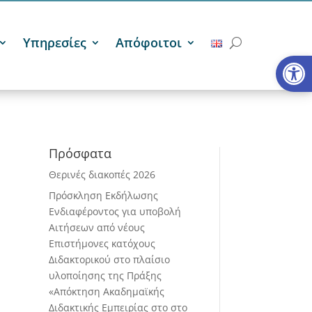
Υπηρεσίες
Απόφοιτοι
Ανοίξτε
Πρόσφατα
Θερινές διακοπές 2026
Πρόσκληση Εκδήλωσης
Ενδιαφέροντος για υποβολή
Αιτήσεων από νέους
Επιστήμονες κατόχους
Διδακτορικού στο πλαίσιο
υλοποίησης της Πράξης
«Απόκτηση Ακαδημαϊκής
Διδακτικής Εμπειρίας στο στο