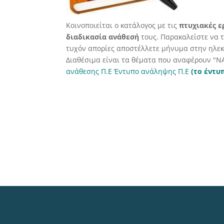
Κοινοποιείται ο κατάλογος με τις
πτυχιακές ε
διαδικασία ανάθεσή
τους. Παρακαλείστε να 
τυχόν απορίες αποστέλλετε μήνυμα στην ηλεκτ
Διαθέσιμα είναι τα θέματα που αναφέρουν "ΝΑ
ανάθεσης Π.Ε
Έντυπο ανάληψης Π.Ε
(το έντυπ