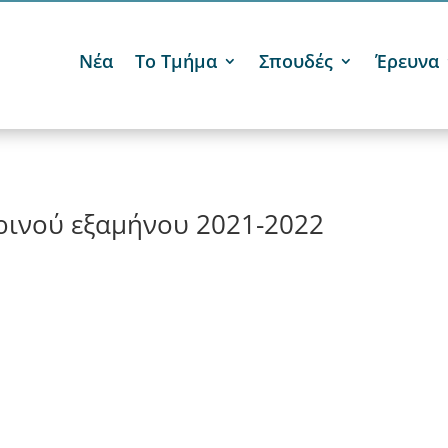
Νέα
Το Τμήμα
Σπουδές
Έρευνα
ερινού εξαμήνου 2021-2022