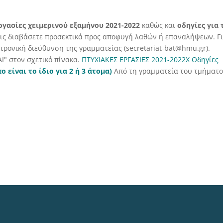
ργασίες χειμερινού εξαμήνου 2021-2022
καθώς και
οδηγίες για 
τις διαβάσετε προσεκτικά προς αποφυγή λαθών ή επαναλήψεων. Γ
ρονική διεύθυνση της γραμματείας (secretariat-bat@hmu.gr).
Ι" στον σχετικό πίνακα.
ΠΤΥΧΙΑΚΕΣ ΕΡΓΑΣΙΕΣ 2021-2022Χ
Οδηγίες
ο είναι το ίδιο για 2 ή 3 άτομα)
Από τη γραμματεία του τμήματο