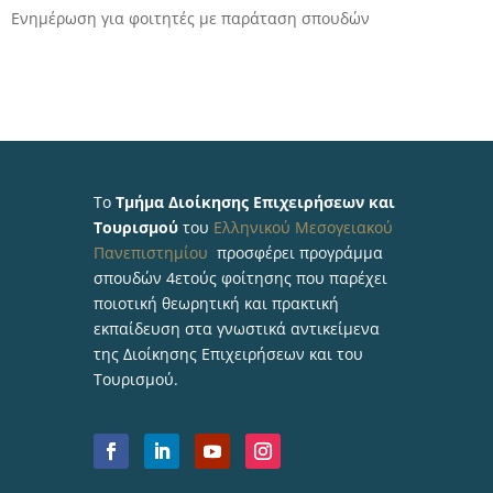
Ενημέρωση για φοιτητές με παράταση σπουδών
Το
Τμήμα Διοίκησης Επιχειρήσεων και
Τουρισμού
του
Ελληνικού Μεσογειακού
Πανεπιστημίου
προσφέρει προγράμμα
σπουδών 4ετούς φοίτησης που παρέχει
ποιοτική θεωρητική και πρακτική
εκπαίδευση στα γνωστικά αντικείμενα
της Διοίκησης Επιχειρήσεων και του
Τουρισμού.