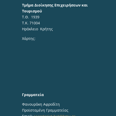
Τμήμα Διοίκησης Επιχειρήσεων και
Τουρισμού
Τ.Θ. 1939
Τ.Κ. 71004
Ηράκλειο Κρήτης
Χάρτης:
Γραμματεία
Φανουράκη Αφροδίτη
Προϊσταμένη Γραμματείας