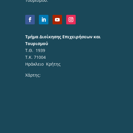
Τουρισμού.
Τμήμα Διοίκησης Επιχειρήσεων και
Τουρισμού
Τ.Θ. 1939
Τ.Κ. 71004
Ηράκλειο Κρήτης
Χάρτης: