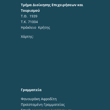
Τμήμα Διοίκησης Επιχειρήσεων και
Τουρισμού
Τ.Θ. 1939
Τ.Κ. 71004
Ηράκλειο Κρήτης
Χάρτης:
Γραμματεία
Φανουράκη Αφροδίτη
Προϊσταμένη Γραμματείας