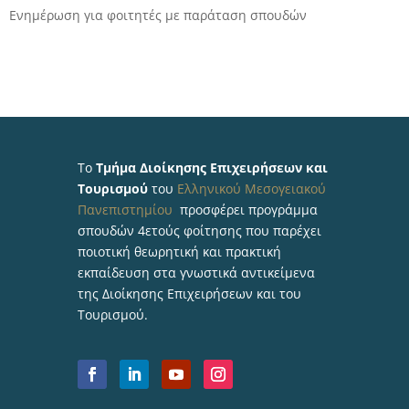
Ενημέρωση για φοιτητές με παράταση σπουδών
Το
Τμήμα Διοίκησης Επιχειρήσεων και
Τουρισμού
του
Ελληνικού Μεσογειακού
Πανεπιστημίου
προσφέρει προγράμμα
σπουδών 4ετούς φοίτησης που παρέχει
ποιοτική θεωρητική και πρακτική
εκπαίδευση στα γνωστικά αντικείμενα
της Διοίκησης Επιχειρήσεων και του
Τουρισμού.