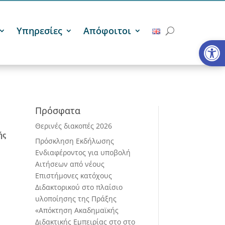
Υπηρεσίες
Απόφοιτοι
Ανοίξτε
Πρόσφατα
Θερινές διακοπές 2026
ής
Πρόσκληση Εκδήλωσης
Ενδιαφέροντος για υποβολή
Αιτήσεων από νέους
Επιστήμονες κατόχους
Διδακτορικού στο πλαίσιο
υλοποίησης της Πράξης
«Απόκτηση Ακαδημαϊκής
Διδακτικής Εμπειρίας στο στο