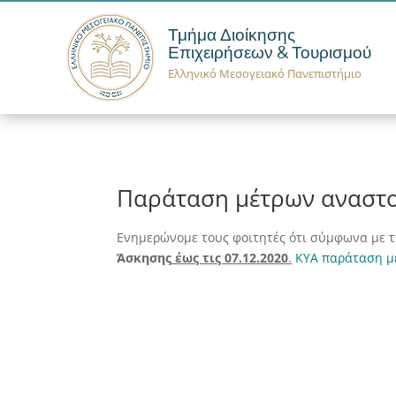
Τμήμα Διοίκησης
Επιχειρήσεων & Τουρισμού
Ελληνικό Μεσογειακό Πανεπιστήμιο
Παράταση μέτρων αναστο
Ενημερώνομε τους φοιτητές ότι σύμφωνα με 
Άσκησης
έως τις 07.12.2020
.
ΚΥΑ παράταση μ