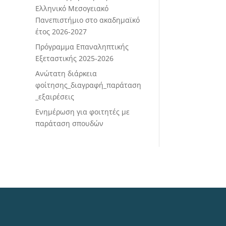
Ελληνικό Μεσογειακό
Πανεπιστήμιο στο ακαδημαϊκό
έτος 2026-2027
Πρόγραμμα Επαναληπτικής
Εξεταστικής 2025-2026
Ανώτατη διάρκεια
φοίτησης_διαγραφή_παράταση
_εξαιρέσεις
Ενημέρωση για φοιτητές με
παράταση σπουδών