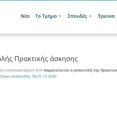
Νέα
Το Τμήμα
Σπουδές
Έρευνα
λής Πρακτικής άσκησης
την επισυναπτόμενη ΚΥΑ
παρατείνεται η αναστολή της Πρακτικ
έτρων αναστολής ΠΑ 01.12.2020