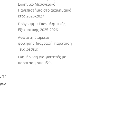
Ελληνικό Μεσογειακό
Πανεπιστήμιο στο ακαδημαϊκό
έτος 2026-2027
Πρόγραμμα Επαναληπτικής
Εξεταστικής 2025-2026
Ανώτατη διάρκεια
φοίτησης_διαγραφή_παράταση
_εξαιρέσεις
Ενημέρωση για φοιτητές με
παράταση σπουδών
& Τ2
ριο