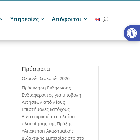
Υπηρεσίες
Απόφοιτοι
Ανοίξτε
Πρόσφατα
Θερινές διακοπές 2026
Πρόσκληση Εκδήλωσης
Ενδιαφέροντος για υποβολή
Αιτήσεων από νέους
Επιστήμονες κατόχους
Διδακτορικού στο πλαίσιο
υλοποίησης της Πράξης
«Απόκτηση Ακαδημαϊκής
Διδακτικής Εμπειρίας στο στο