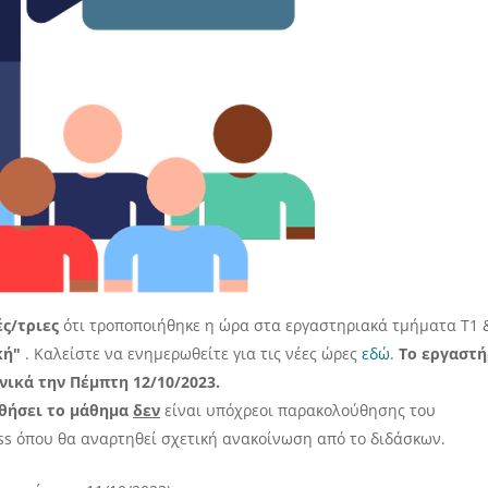
ς/τριες
ότι τροποποιήθηκε η ώρα στα εργαστηριακά τμήματα Τ1 
κή"
. Καλείστε να ενημερωθείτε για τις νέες ώρες
εδώ
.
Το εργαστή
ικά την Πέμπτη 12/10/2023.
θήσει το μάθημα
δεν
είναι υπόχρεοι παρακολούθησης του
ass όπου θα αναρτηθεί σχετική ανακοίνωση από το διδάσκων.