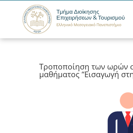
Τμήμα Διοίκησης
Επιχειρήσεων & Τουρισμού
Ελληνικό Μεσογειακό Πανεπιστήμιο
Τροποποίηση των ωρών σ
μαθήματος “Εισαγωγή στ