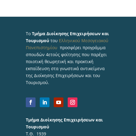
Το
Τμήμα Διοίκησης Επιχειρήσεων και
Τουρισμού
του
Ελληνικού Μεσογειακού
Πανεπιστημίου
προσφέρει προγράμμα
σπουδών 4ετούς φοίτησης που παρέχει
ποιοτική θεωρητική και πρακτική
εκπαίδευση στα γνωστικά αντικείμενα
της Διοίκησης Επιχειρήσεων και του
Τουρισμού.
Τμήμα Διοίκησης Επιχειρήσεων και
Τουρισμού
Τ.Θ. 1939