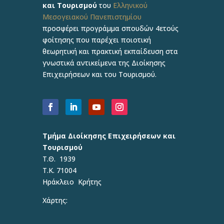
και Τουρισμού
του
Ελληνικού
Μεσογειακού Πανεπιστημίου
προσφέρει προγράμμα σπουδών 4ετούς
φοίτησης που παρέχει ποιοτική
θεωρητική και πρακτική εκπαίδευση στα
γνωστικά αντικείμενα της Διοίκησης
Επιχειρήσεων και του Τουρισμού.
Τμήμα Διοίκησης Επιχειρήσεων και
Τουρισμού
Τ.Θ. 1939
Τ.Κ. 71004
Ηράκλειο Κρήτης
Χάρτης: