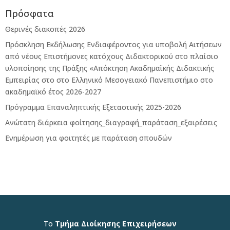
Πρόσφατα
Θερινές διακοπές 2026
Πρόσκληση Εκδήλωσης Ενδιαφέροντος για υποβολή Αιτήσεων
από νέους Επιστήμονες κατόχους Διδακτορικού στο πλαίσιο
υλοποίησης της Πράξης «Απόκτηση Ακαδημαϊκής Διδακτικής
Εμπειρίας στο στο Ελληνικό Μεσογειακό Πανεπιστήμιο στο
ακαδημαϊκό έτος 2026-2027
Πρόγραμμα Επαναληπτικής Εξεταστικής 2025-2026
Ανώτατη διάρκεια φοίτησης_διαγραφή_παράταση_εξαιρέσεις
Ενημέρωση για φοιτητές με παράταση σπουδών
Το
Τμήμα Διοίκησης Επιχειρήσεων