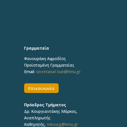
Γραμματεία
Φανουράκη Αφροδίτη
Προϊσταμένη Γραμματείας
Email:
secretariat-bat@hmu.gr
Επικοινωνία
Πρόεδρος Τμήματος
Δρ. Κουργιαντάκης Μάρκος,
Αναπληρωτής
Καθηγητής,
mkourg@hmu.gr