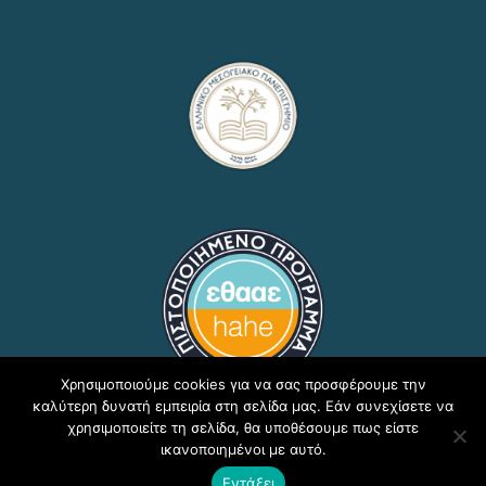
Χρησιμοποιούμε cookies για να σας προσφέρουμε την
καλύτερη δυνατή εμπειρία στη σελίδα μας. Εάν συνεχίσετε να
χρησιμοποιείτε τη σελίδα, θα υποθέσουμε πως είστε
ικανοποιημένοι με αυτό.
Copyright © 2020, ΕΛΜΕΠΑ Τμήμα Υποστήριξης
Εντάξει